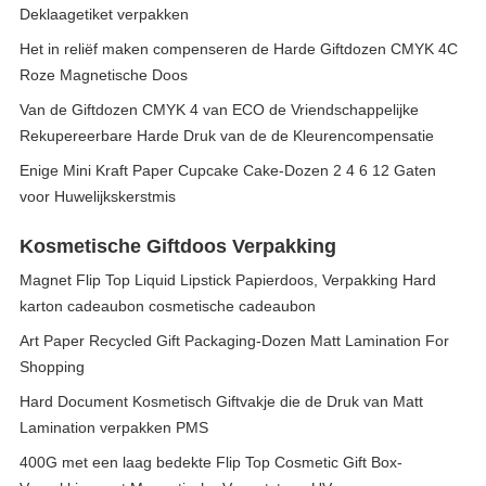
Deklaagetiket verpakken
Het in reliëf maken compenseren de Harde Giftdozen CMYK 4C
Roze Magnetische Doos
Van de Giftdozen CMYK 4 van ECO de Vriendschappelijke
Rekupereerbare Harde Druk van de de Kleurencompensatie
Enige Mini Kraft Paper Cupcake Cake-Dozen 2 4 6 12 Gaten
voor Huwelijkskerstmis
Kosmetische Giftdoos Verpakking
Magnet Flip Top Liquid Lipstick Papierdoos, Verpakking Hard
karton cadeaubon cosmetische cadeaubon
Art Paper Recycled Gift Packaging-Dozen Matt Lamination For
Shopping
Hard Document Kosmetisch Giftvakje die de Druk van Matt
Lamination verpakken PMS
400G met een laag bedekte Flip Top Cosmetic Gift Box-