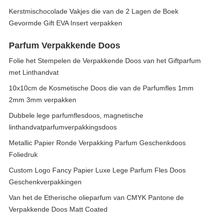
Kerstmischocolade Vakjes die van de 2 Lagen de Boek
Gevormde Gift EVA Insert verpakken
Parfum Verpakkende Doos
Folie het Stempelen de Verpakkende Doos van het Giftparfum
met Linthandvat
10x10cm de Kosmetische Doos die van de Parfumfles 1mm
2mm 3mm verpakken
Dubbele lege parfumflesdoos, magnetische
linthandvatparfumverpakkingsdoos
Metallic Papier Ronde Verpakking Parfum Geschenkdoos
Foliedruk
Custom Logo Fancy Papier Luxe Lege Parfum Fles Doos
Geschenkverpakkingen
Van het de Etherische olieparfum van CMYK Pantone de
Verpakkende Doos Matt Coated