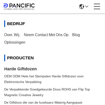
BEDRIJF
Over. Wij.
Neem Contact Met Ons Op
Blog
Oplossingen
PRODUCTEN
Harde Giftdozen
OEM ODM Hete het Stempelen Harde Giftdozen voor
Elektronische Verpakking
De Verpakkende Goedgekeurde Doos ROHS van Flip Top
Magnetic Creative Jewelry
De Giftdoos die van de luxekaars Waterig Aangepast