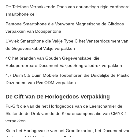
De Telefoon Verpakkende Doos van douanelogo rigid cardboard
smartphone cell
Pantone Smartphone die Vouwbare Magnetische de Giftdoos
verpakken van Doospantone
UVvlek Smartphone die Vakje Type C het Vensterdocument van
de Gegevenskabel Vakje verpakken
4C het branden van Gouden Gegevenskabel die
Rekupereerbare Document Vakjes Serigrafiedruk verpakken
4,7 Duim 5,5 Duim Mobiele Toebehoren die Duidelijke de Plastic
Dozenoem van Pvc ODM verpakken
De Gift Van De Horlogedoos Verpakking
Pu-Gift die van de het Horlogedoos van de Leerscharnier de
Sluitende de Druk van de de Kleurencompensatie van CMYK 4
verpakken
Klein het Horlogevakje van het Groottekarton, het Document van