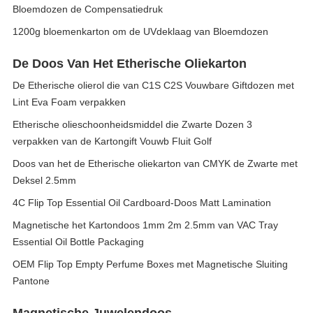
Bloemdozen de Compensatiedruk
1200g bloemenkarton om de UVdeklaag van Bloemdozen
De Doos Van Het Etherische Oliekarton
De Etherische olierol die van C1S C2S Vouwbare Giftdozen met
Lint Eva Foam verpakken
Etherische olieschoonheidsmiddel die Zwarte Dozen 3
verpakken van de Kartongift Vouwb Fluit Golf
Doos van het de Etherische oliekarton van CMYK de Zwarte met
Deksel 2.5mm
4C Flip Top Essential Oil Cardboard-Doos Matt Lamination
Magnetische het Kartondoos 1mm 2m 2.5mm van VAC Tray
Essential Oil Bottle Packaging
OEM Flip Top Empty Perfume Boxes met Magnetische Sluiting
Pantone