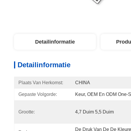
Detailinformatie
Produ
Detailinformatie
Plaats Van Herkomst:
CHINA
Gepaste Volgorde:
Keur, OEM En ODM One-St
Grootte:
4,7 Duim 5,5 Duim
De Druk Van De De Kleure