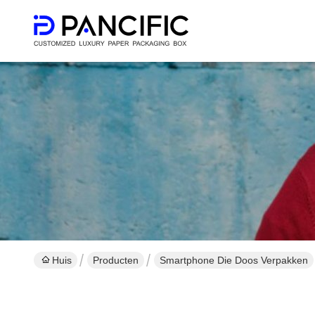
Huis
Producten
Smartphone Die Doos Verpakken