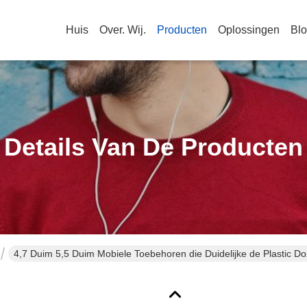
Huis
Over. Wij.
Producten
Oplossingen
Bl
Details Van De Producten
4,7 Duim 5,5 Duim Mobiele Toebehoren die Duidelijke de Plastic