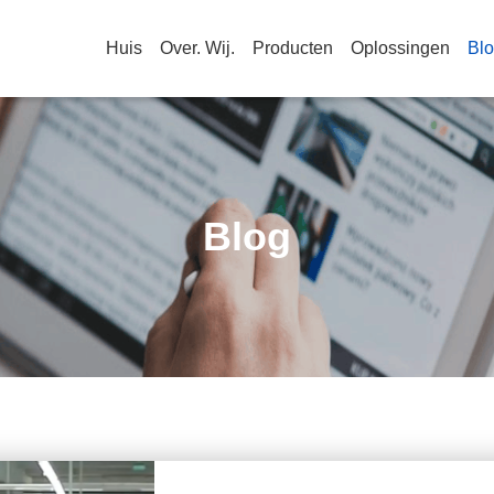
Huis
Over. Wij.
Producten
Oplossingen
Bl
Blog