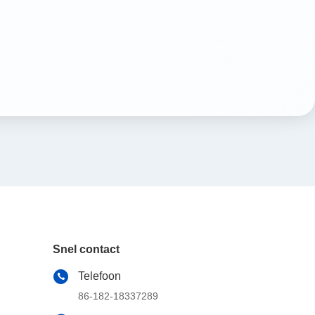
Snel contact
Telefoon
86-182-18337289