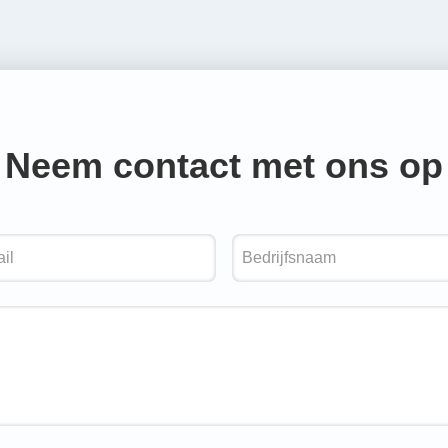
Neem contact met ons op