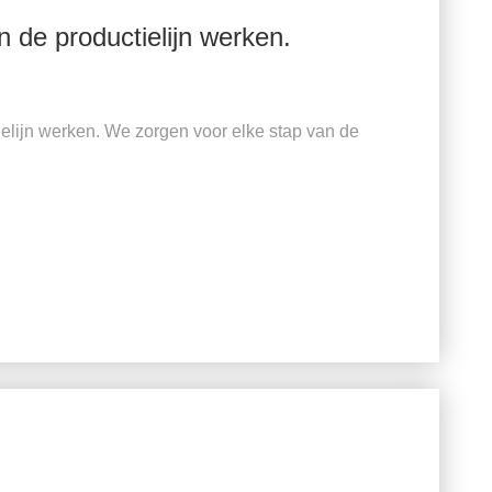
 de productielijn werken.
elijn werken. We zorgen voor elke stap van de