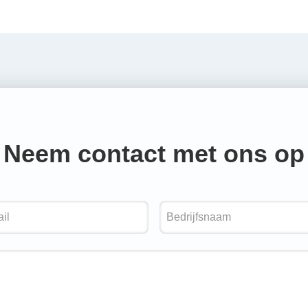
Neem contact met ons op