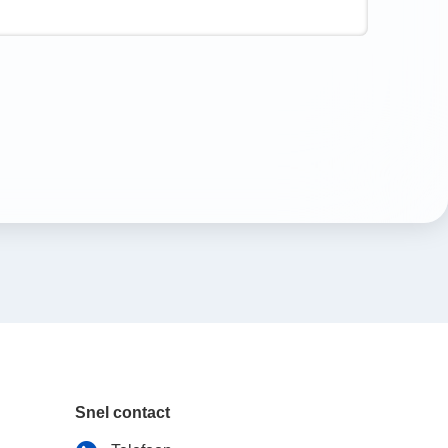
Snel contact