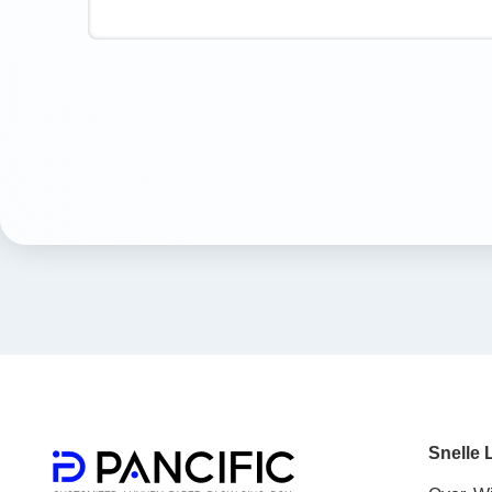
Snelle 