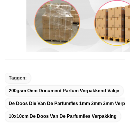
Taggen:
200gsm Oem Document Parfum Verpakkend Vakje
De Doos Die Van De Parfumfles 1mm 2mm 3mm Verpa
10x10cm De Doos Van De Parfumfles Verpakking