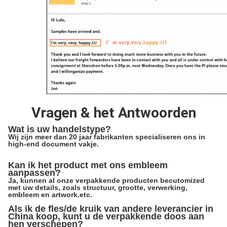
Vragen & het Antwoorden
Wat is uw handelstype?
Wij zijn meer dan 20 jaar fabrikanten specialiseren ons in
high-end document vakje.
Kan ik het product met ons embleem
aanpassen?
Ja, kunnen al onze verpakkende producten becutomized
met uw details, zoals structuur, grootte, verwerking,
embleem en artwork.etc.
Als ik de fles/de kruik van andere leverancier in
China koop, kunt u de verpakkende doos aan
hen verschepen?