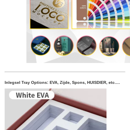
Inlegsel Tray Options: EVA, Zijde, Spons, HUISDIER, etc….