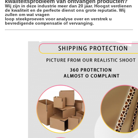
kwaliteitsprobleem van ontvangen producten?
Wij zijn in deze industrie meer dan 20 jaar. Hoogst verdienen
de kwaliteit en de perfecte dienst ons grote reputatie. Wij
zullen om wat vragen
loop steekproeven voor analyse over en verstrek u
bevredigende compensatie of vervanging.