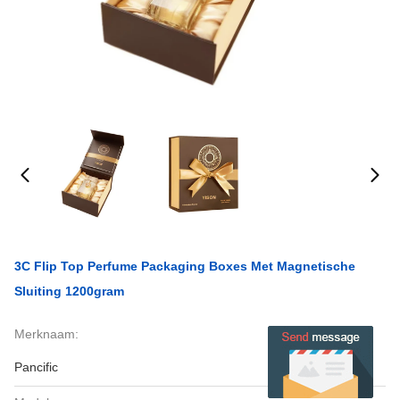
3C Flip Top Perfume Packaging Boxes Met Magnetische
Sluiting 1200gram
Merknaam:
Pancific