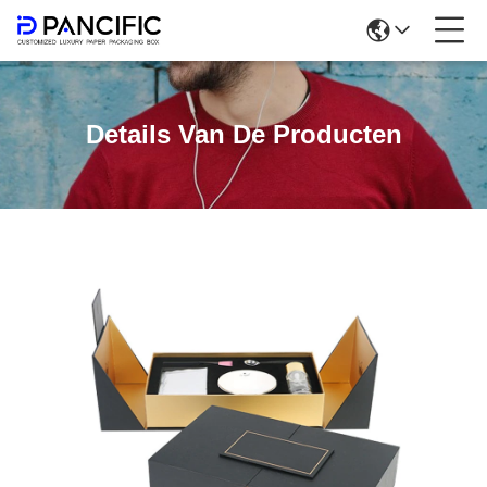
Details Van De Producten