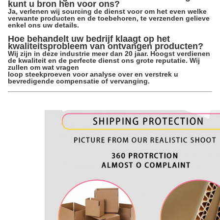
kunt u bron hen voor ons?
Ja, verlenen wij sourcing de dienst voor om het even welke
verwante producten en de toebehoren, te verzenden gelieve
enkel ons uw details.
Hoe behandelt uw bedrijf klaagt op het
kwaliteitsprobleem van ontvangen producten?
Wij zijn in deze industrie meer dan 20 jaar. Hoogst verdienen
de kwaliteit en de perfecte dienst ons grote reputatie. Wij
zullen om wat vragen
loop steekproeven voor analyse over en verstrek u
bevredigende compensatie of vervanging.