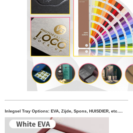
Inlegsel Tray Options: EVA, Zijde, Spons, HUISDIER, etc….