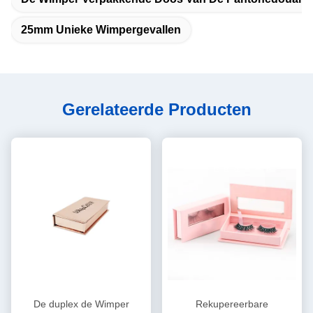
25mm Unieke Wimpergevallen
Gerelateerde Producten
De duplex de Wimper
Rekupereerbare