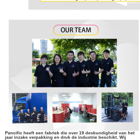
Pancific heeft een fabriek die over 19 deskundigheid van het
jaar inzake verpakking en druk de industrie beschikt. Wij