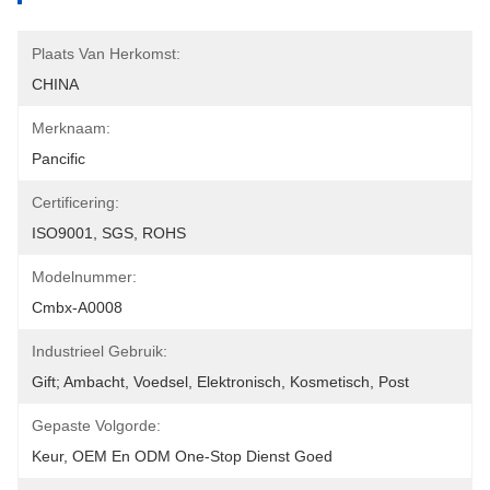
Plaats Van Herkomst:
CHINA
Merknaam:
Pancific
Certificering:
ISO9001, SGS, ROHS
Modelnummer:
Cmbx-A0008
Industrieel Gebruik:
Gift; Ambacht, Voedsel, Elektronisch, Kosmetisch, Post
Gepaste Volgorde:
Keur, OEM En ODM One-Stop Dienst Goed